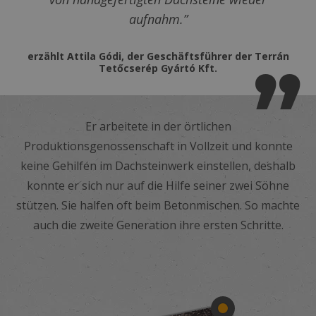
aufnahm.”
erzählt Attila Gódi, der Geschäftsführer der Terrán
Tetőcserép Gyártó Kft.
Er arbeitete in der örtlichen
Produktionsgenossenschaft in Vollzeit und konnte
keine Gehilfen im Dachsteinwerk einstellen, deshalb
konnte er sich nur auf die Hilfe seiner zwei Söhne
stützen. Sie halfen oft beim Betonmischen. So machte
auch die zweite Generation ihre ersten Schritte.