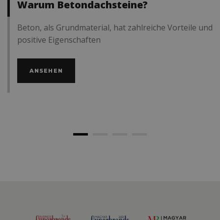
Warum Betondachsteine?
Beton, als Grundmaterial, hat zahlreiche Vorteile und
positive Eigenschaften
ANSEHEN