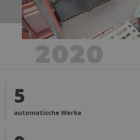
5
automatische Werke