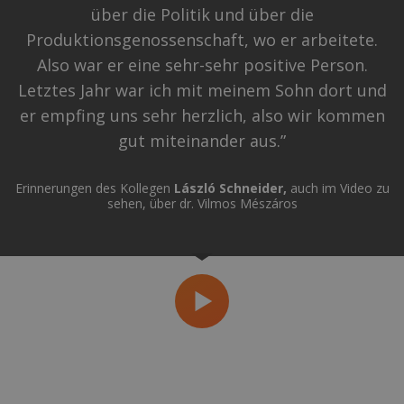
über die Politik und über die
Produktionsgenossenschaft, wo er arbeitete.
Also war er eine sehr-sehr positive Person.
Letztes Jahr war ich mit meinem Sohn dort und
er empfing uns sehr herzlich, also wir kommen
gut miteinander aus.”
Erinnerungen des Kollegen
László Schneider,
auch im Video zu
sehen, über dr. Vilmos Mészáros