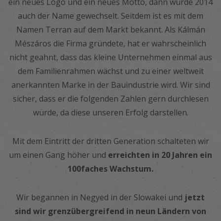
ein neues Logo und ein neues Motto, dann wurde 2014
auch der Name gewechselt. Seitdem ist es mit dem
Namen Terran auf dem Markt bekannt. Als Kálmán
Mészáros die Firma gründete, hat er wahrscheinlich
nicht geahnt, dass das kleine Unternehmen einmal aus
dem Familienrahmen wächst und zu einer weltweit
anerkannten Marke in der Bauindustrie wird. Wir sind
sicher, dass er die folgenden Zahlen gern durchlesen
würde, da diese unseren Erfolg darstellen.
Mit dem Eintritt der dritten Generation schalteten wir
um einen Gang höher und
erreichten in 20 Jahren ein
100faches Wachstum.
Wir begannen in Negyed in der Slowakei und
jetzt
sind wir grenzübergreifend in neun Ländern von