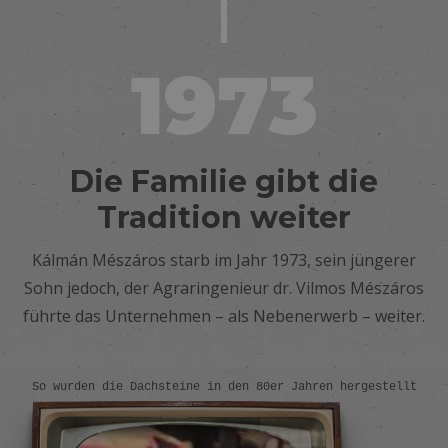
1973
Die Familie gibt die
Tradition weiter
Kálmán Mészáros starb im Jahr 1973, sein jüngerer
Sohn jedoch, der Agraringenieur dr. Vilmos Mészáros
führte das Unternehmen – als Nebenerwerb – weiter.
So wurden die Dachsteine in den 80er Jahren hergestellt