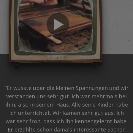
“Er wusste über die kleinen Spannungen und wir
verstanden uns sehr gut. Ich war mehrmals bei
ihm, also in seinem Haus. Alle seine Kinder habe
ich unterrichtet. Wir kamen sehr gut aus. Ich
war sehr froh, dass ich ihn kennengelernt habe.
Er erzählte schon damals interessante Sachen