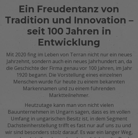
Ein Freudentanz von
Tradition und Innovation –
seit 100 Jahren in
Entwicklung
Mit 2020 fing im Leben von Terran nicht nur ein neues
Jahrzehnt, sondern auch ein neues Jahrhundert an, da
die Geschichte der Firma genau vor 100 Jahren, im Jahr
1920 begann. Die Vorstellung eines einzelnen
Menschen wurde für heute zu einem bekannten
Markennamen und zu einem führenden
Marktteilnehmer.
Heutzutage kann man von nicht vielen
Bauunternehmen in Ungarn sagen, dass es im vollen
Umfang in ungarischen Besitz ist, in dem Segment
Dachsteinherstellung trifft es fast nur auf uns zu und
wir sind besonders stolz darauf. Es war ein langer Weg,