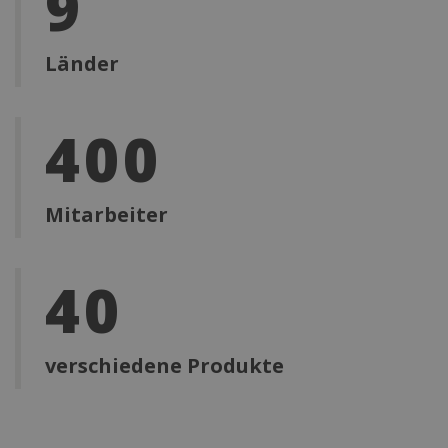
9
Länder
400
Mitarbeiter
40
verschiedene Produkte