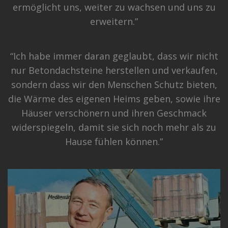
ermöglicht uns, weiter zu wachsen und uns zu
erweitern.”
“Ich habe immer daran geglaubt, dass wir nicht
nur Betondachsteine herstellen und verkaufen,
sondern dass wir den Menschen Schutz bieten,
die Wärme des eigenen Heims geben, sowie ihre
Häuser verschönern und ihren Geschmack
widerspiegeln, damit sie sich noch mehr als zu
Hause fühlen können.”