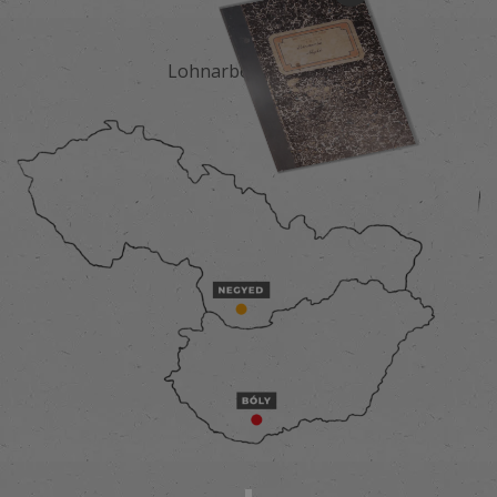
Lohnarbeitsjournal