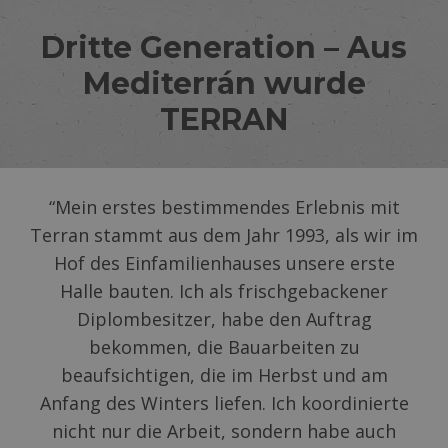
Dritte Generation – Aus
Mediterrán wurde
TERRAN
“Mein erstes bestimmendes Erlebnis mit
Terran stammt aus dem Jahr 1993, als wir im
Hof des Einfamilienhauses unsere erste
Halle bauten. Ich als frischgebackener
Diplombesitzer, habe den Auftrag
bekommen, die Bauarbeiten zu
beaufsichtigen, die im Herbst und am
Anfang des Winters liefen. Ich koordinierte
nicht nur die Arbeit, sondern habe auch