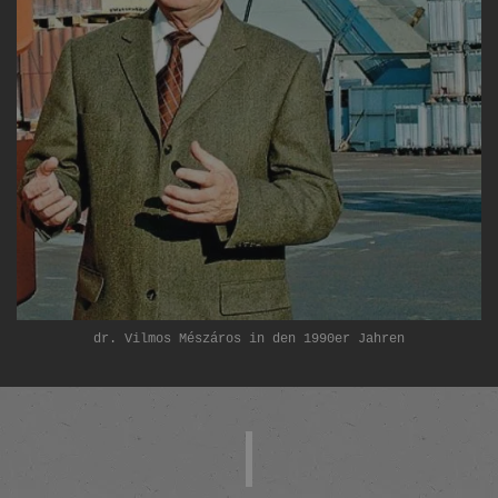
dr. Vilmos Mészáros in den 1990er Jahren