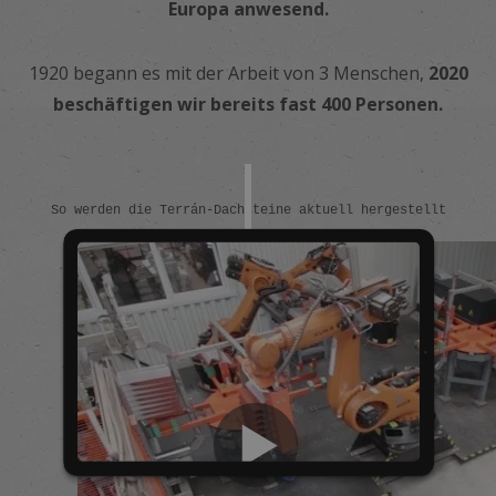
Europa anwesend.
1920 begann es mit der Arbeit von 3 Menschen,
2020
beschäftigen wir bereits fast 400 Personen.
So werden die Terrán-Dachsteine aktuell hergestellt