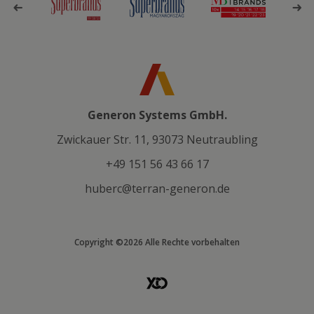
Generon Systems GmbH.
Zwickauer Str. 11, 93073 Neutraubling
+49 151 56 43 66 17
huberc@terran-generon.de
Copyright ©2026 Alle Rechte vorbehalten