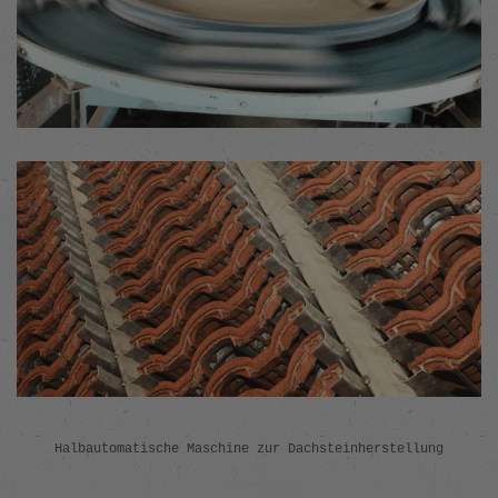
Halbautomatische Maschine zur Dachsteinherstellung