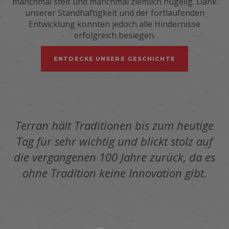
manchmal steif und manchmal ziemlich hügelig. Dank
unserer Standhaftigkeit und der fortlaufenden
Entwicklung konnten jedoch alle Hindernisse
erfolgreich besiegen.
ENTDECKE UNSERE GESCHICHTE
Terran hält Traditionen bis zum heutige
Tag für sehr wichtig und blickt stolz auf
die vergangenen 100 Jahre zurück, da es
ohne Tradition keine Innovation gibt.