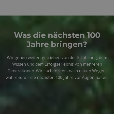
Was die nächsten 100
Jahre bringen?
Wir gehen weiter, getrieben von der Erfahrung, dem
Wissen und dem Erfolgserlebnis von mehreren
Generationen. Wir suchen stets nach neuen Wegen,
während wir die nächsten 100 Jahre vor Augen halten.