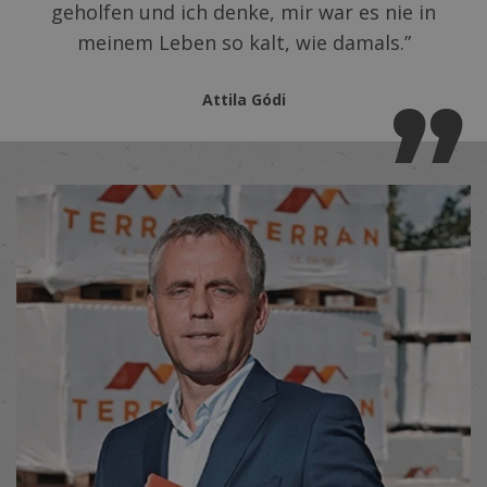
geholfen und ich denke, mir war es nie in
meinem Leben so kalt, wie damals.”
Attila Gódi