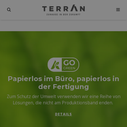
Papierlos im Büro, papierlos in
der Fertigung
Zum Schutz der Umwelt verwenden wir eine Reihe von
Lösungen, die nicht am Produktionsband enden.
DETAILS