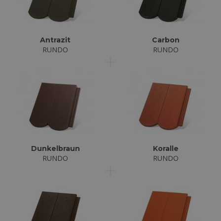
Antrazit
Carbon
RUNDO
RUNDO
Dunkelbraun
Koralle
RUNDO
RUNDO