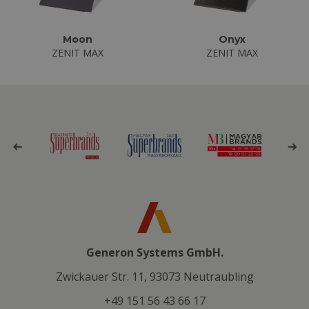
Moon
Onyx
ZENIT MAX
ZENIT MAX
Generon Systems GmbH.
Zwickauer Str. 11, 93073 Neutraubling
+49 151 56 43 66 17