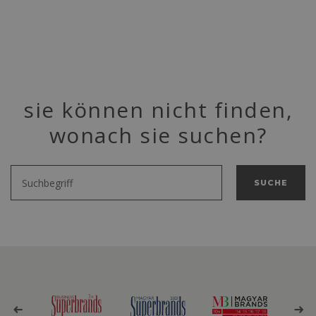
sie können nicht finden,
wonach sie suchen?
SUCHE