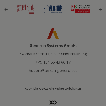
Generon Systems GmbH.
Zwickauer Str. 11, 93073 Neutraubling
+49 151 56 43 66 17
huberc@terran-generon.de
Copyright ©2026 Alle Rechte vorbehalten