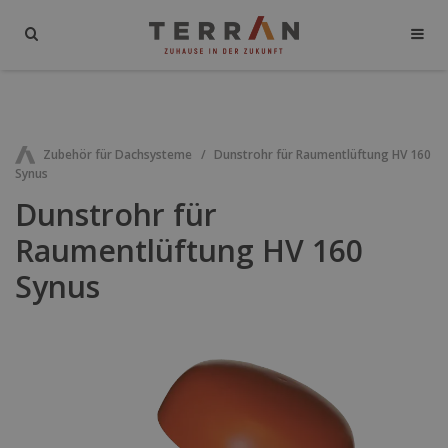
Zubehör für Dachsysteme
Dunstrohr für Raumentlüftung HV 160
Synus
Dunstrohr für
Raumentlüftung HV 160
Synus