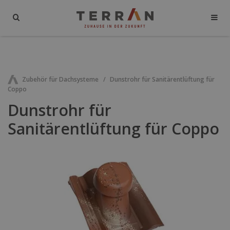
Zubehör für Dachsysteme
Dunstrohr für Sanitärentlüftung für
Coppo
Dunstrohr für
Sanitärentlüftung für Coppo