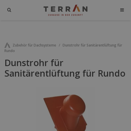
Zubehör für Dachsysteme
Dunstrohr für Sanitärentlüftung für
Rundo
Dunstrohr für
Sanitärentlüftung für Rundo