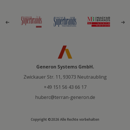
Generon Systems GmbH.
Zwickauer Str. 11, 93073 Neutraubling
+49 151 56 43 66 17
huberc@terran-generon.de
Copyright ©2026 Alle Rechte vorbehalten