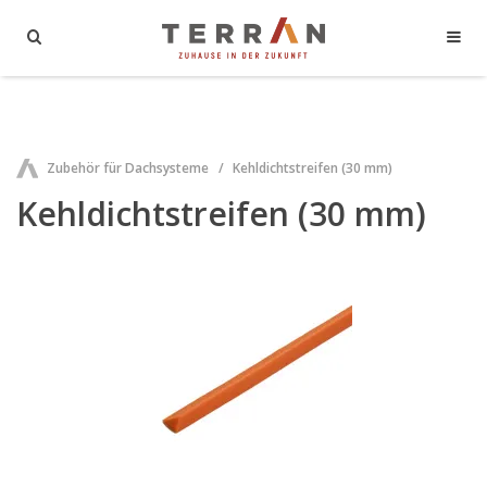
Zubehör für Dachsysteme
Kehldichtstreifen (30 mm)
Kehldichtstreifen (30 mm)