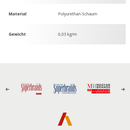
Material
Polyurethan-Schaum
Gewicht
0,03 kg/m