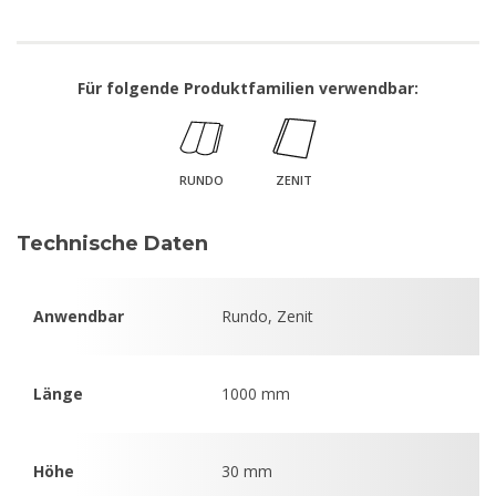
Für folgende Produktfamilien verwendbar:
RUNDO
ZENIT
Technische Daten
Anwendbar
Rundo, Zenit
Länge
1000 mm
Höhe
30 mm