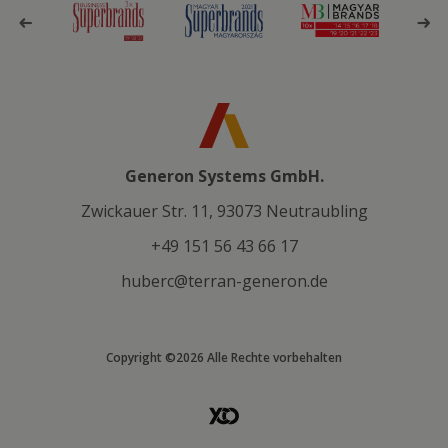
Generon Systems GmbH.
Zwickauer Str. 11, 93073 Neutraubling
+49 151 56 43 66 17
huberc@terran-generon.de
Copyright ©2026 Alle Rechte vorbehalten