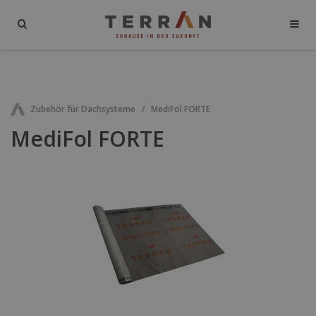
Zubehör für Dachsysteme
MediFol FORTE
MediFol FORTE