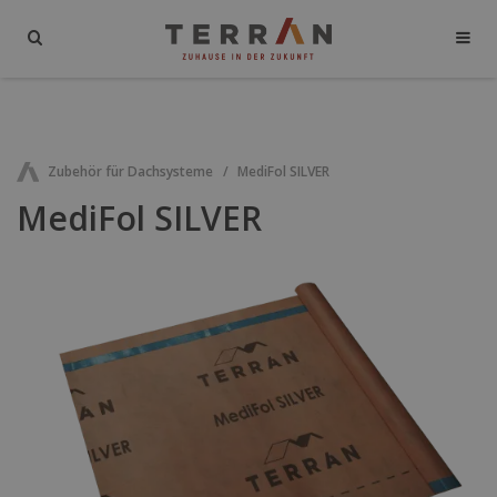
Zubehör für Dachsysteme
MediFol SILVER
MediFol SILVER