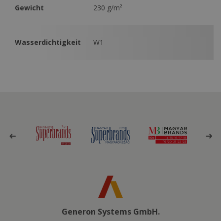
Gewicht
230 g/m²
Wasserdichtigkeit
W1
Generon Systems GmbH.