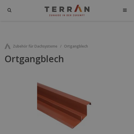
Zubehör für Dachsysteme
Ortgangblech
Ortgangblech