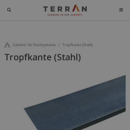
Zubehör für Dachsysteme
Tropfkante (Stahl)
Tropfkante (Stahl)