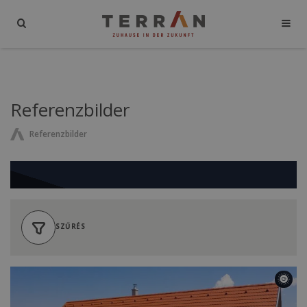
Referenzbilder
Referenzbilder
SZŰRÉS