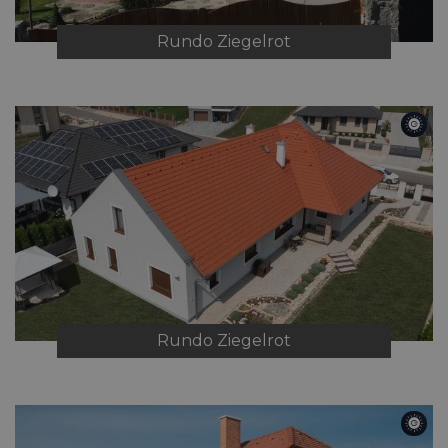
Rundo
Ziegelrot
Rundo
Ziegelrot