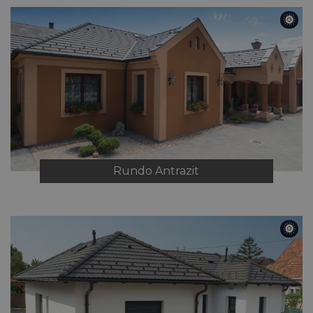
Rundo
Antrazit