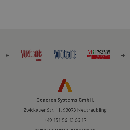
Generon Systems GmbH.
Zwickauer Str. 11, 93073 Neutraubling
+49 151 56 43 66 17