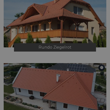
Rundo
Ziegelrot