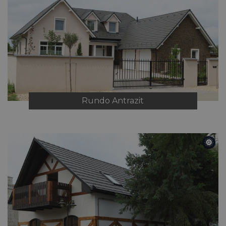
Rundo
Antrazit