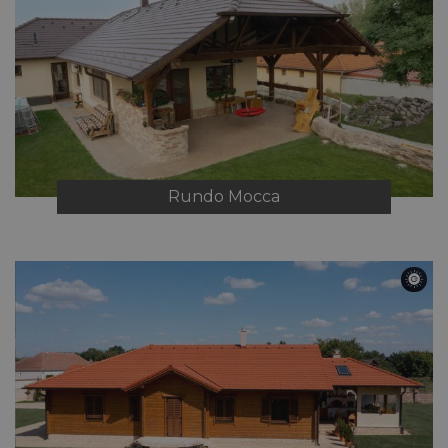
Rundo
Mocca