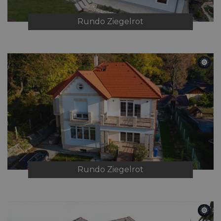
Rundo
Ziegelrot
Rundo
Ziegelrot