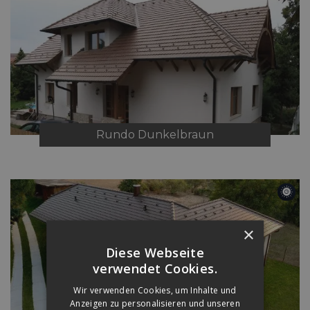
Rundo
Dunkelbraun
×
Diese Webseite
verwendet Cookies.
Wir verwenden Cookies, um Inhalte und
Anzeigen zu personalisieren und unseren