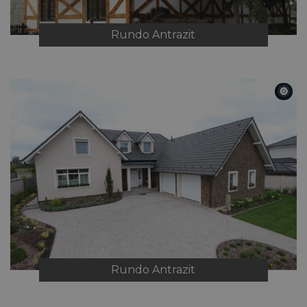
Rundo
Antrazit
Rundo
Antrazit