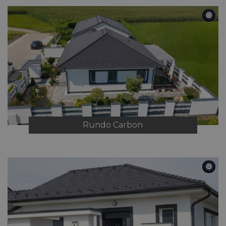
Rundo
Carbon