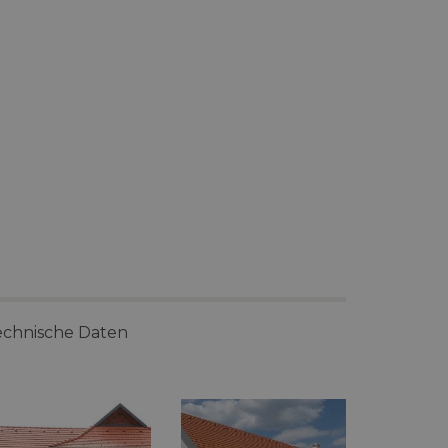
echnische Daten