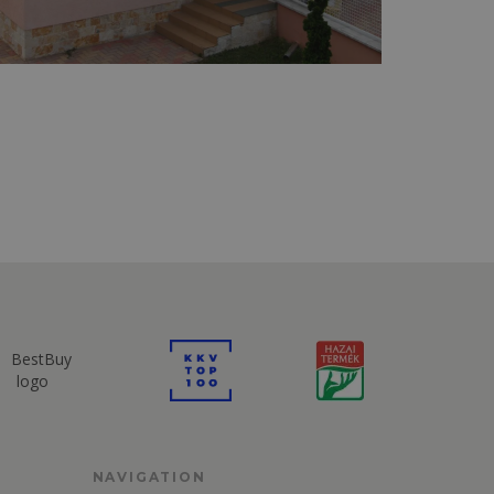
NAVIGATION