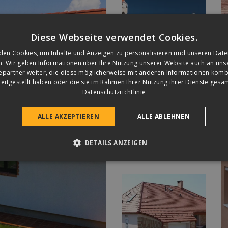
Diese Webseite verwendet Cookies.
den Cookies, um Inhalte und Anzeigen zu personalisieren und unseren Date
n. Wir geben Informationen über Ihre Nutzung unserer Website auch an un
epartner weiter, die diese möglicherweise mit anderen Informationen kombi
reitgestellt haben oder die sie im Rahmen Ihrer Nutzung ihrer Dienste ges
Datenschutzrichtlinie
ALLE AKZEPTIEREN
ALLE ABLEHNEN
DETAILS ANZEIGEN