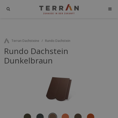
Terran Dachsteine
Rundo Dachstein
Rundo Dachstein
Dunkelbraun