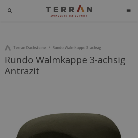
Terran Dachsteine
Rundo Walmkappe 3-achsig
Rundo Walmkappe 3-achsig
Antrazit